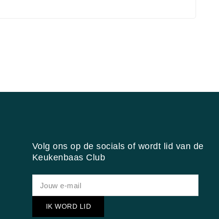
Volg ons op de socials of wordt lid van de
Keukenbaas Club