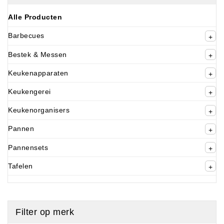
Alle Producten
Barbecues
Bestek & Messen
Keukenapparaten
Keukengerei
Keukenorganisers
Pannen
Pannensets
Tafelen
Filter op merk