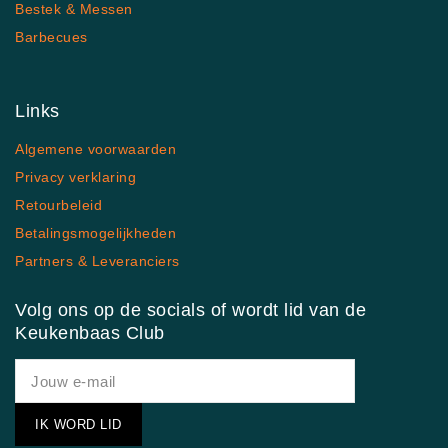
Bestek & Messen
Barbecues
Links
Algemene voorwaarden
Privacy verklaring
Retourbeleid
Betalingsmogelijkheden
Partners & Leveranciers
Volg ons op de socials of wordt lid van de
Keukenbaas Club