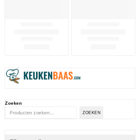
Zoeken
ZOEKEN