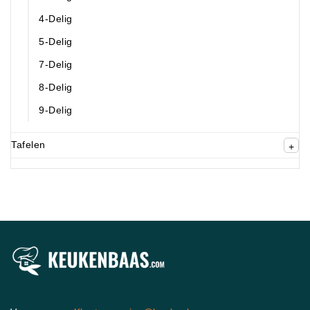
4-Delig
5-Delig
7-Delig
8-Delig
9-Delig
Tafelen