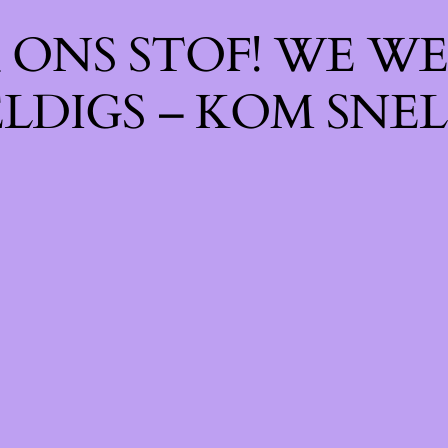
ONS STOF! WE WE
LDIGS – KOM SNEL