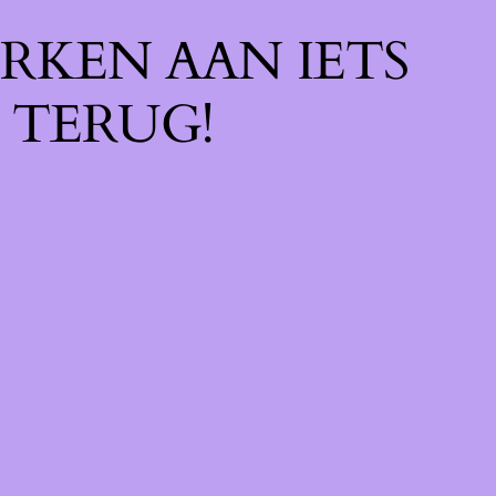
RKEN AAN IETS
 TERUG!