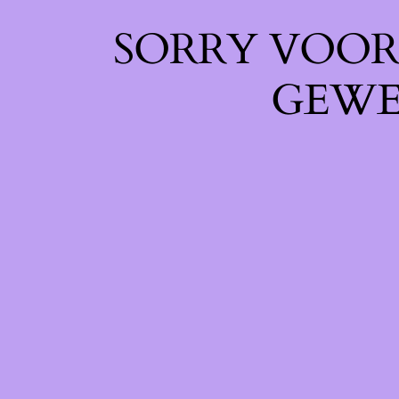
SORRY VOOR 
GEWE