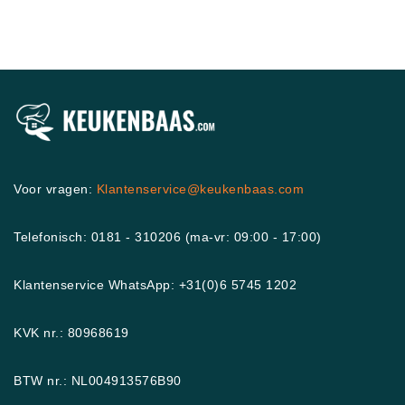
Voor vragen:
Klantenservice@keukenbaas.com
Telefonisch: 0181 - 310206 (ma-vr: 09:00 - 17:00)
Klantenservice WhatsApp: +31(0)6 5745 1202
KVK nr.: 80968619
BTW nr.: NL004913576B90