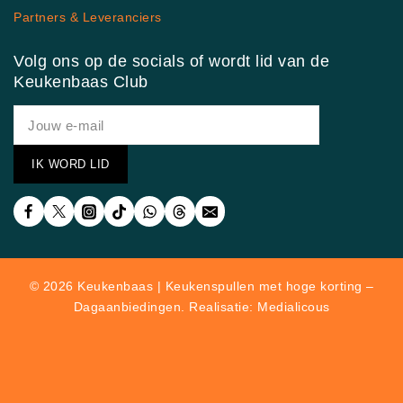
Partners & Leveranciers
Volg ons op de socials of wordt lid van de
Keukenbaas Club
© 2026 Keukenbaas | Keukenspullen met hoge korting –
Dagaanbiedingen. Realisatie: Medialicous