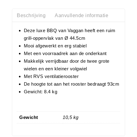
Beschrijving
Aanvullende informatie
Deze luxe BBQ van Vaggan heeft een ruim
grill-oppervlak van Ø 44.5cm
Mooi afgewerkt en erg stabiel
Met een voorraadrek aan de onderkant
Makkelijk verrijdbaar door de twee grote
wielen en een kleiner volgwiel
Met RVS ventilatierooster
De hoogte tot aan het rooster bedraagt 93cm
Gewicht: 8.4 kg
Gewicht
10,5 kg