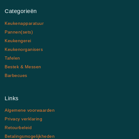
Categorieën
Keukenapparatuur
Pannen(sets)
Keukengerei
Keukenorganisers
Tafelen
Bestek & Messen
Barbecues
Links
Algemene voorwaarden
Privacy verklaring
Retourbeleid
Betalingsmogelijkheden