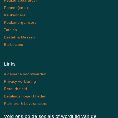
Keukenapparatuur
Pannen(sets)
Keukengerei
Keukenorganisers
Tafelen
Bestek & Messen
Barbecues
Links
Algemene voorwaarden
Privacy verklaring
Retourbeleid
Betalingsmogelijkheden
Partners & Leveranciers
Volg ons op de socials of wordt lid van de