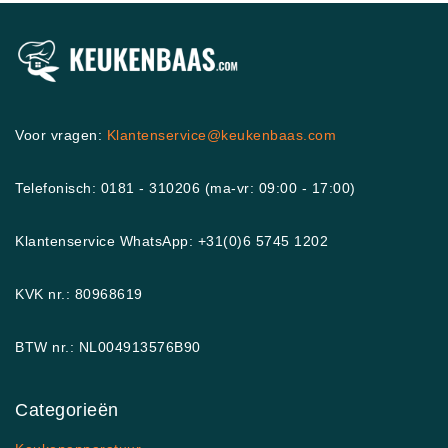
Voor vragen:
Klantenservice@keukenbaas.com
Telefonisch: 0181 - 310206 (ma-vr: 09:00 - 17:00)
Klantenservice WhatsApp: +31(0)6 5745 1202
KVK nr.: 80968619
BTW nr.: NL004913576B90
Categorieën