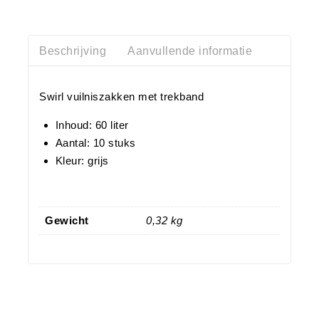
Beschrijving
Aanvullende informatie
Swirl vuilniszakken met trekband
Inhoud: 60 liter
Aantal: 10 stuks
Kleur: grijs
Gewicht
0,32 kg