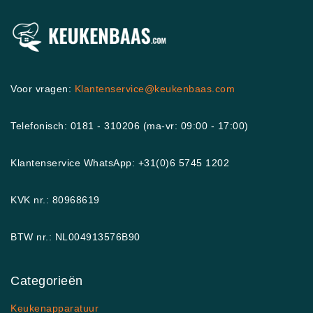
Voor vragen:
Klantenservice@keukenbaas.com
Telefonisch: 0181 - 310206 (ma-vr: 09:00 - 17:00)
Klantenservice WhatsApp: +31(0)6 5745 1202
KVK nr.: 80968619
BTW nr.: NL004913576B90
Categorieën
Keukenapparatuur