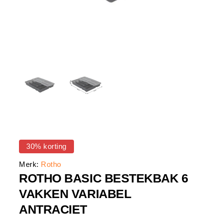
30% korting
Merk:
Rotho
ROTHO BASIC BESTEKBAK 6
VAKKEN VARIABEL
ANTRACIET