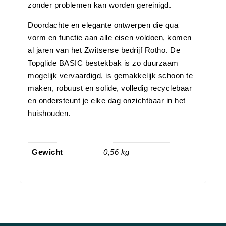
zonder problemen kan worden gereinigd.
Doordachte en elegante ontwerpen die qua
vorm en functie aan alle eisen voldoen, komen
al jaren van het Zwitserse bedrijf Rotho. De
Topglide BASIC bestekbak is zo duurzaam
mogelijk vervaardigd, is gemakkelijk schoon te
maken, robuust en solide, volledig recyclebaar
en ondersteunt je elke dag onzichtbaar in het
huishouden.
Gewicht
0,56 kg