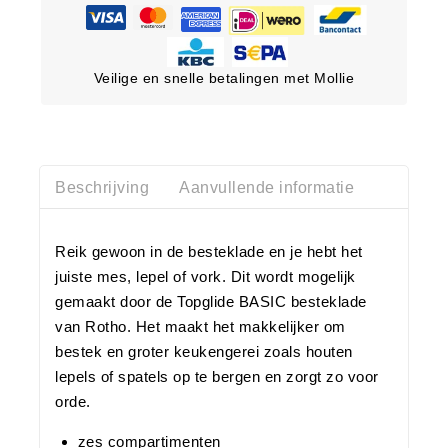
Veilige en snelle betalingen met Mollie
Beschrijving
Aanvullende informatie
Reik gewoon in de besteklade en je hebt het
juiste mes, lepel of vork. Dit wordt mogelijk
gemaakt door de Topglide BASIC besteklade
van Rotho. Het maakt het makkelijker om
bestek en groter keukengerei zoals houten
lepels of spatels op te bergen en zorgt zo voor
orde.
zes compartimenten