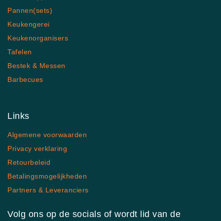
Pannen(sets)
Keukengerei
Keukenorganisers
Tafelen
Bestek & Messen
Barbecues
Links
Algemene voorwaarden
Privacy verklaring
Retourbeleid
Betalingsmogelijkheden
Partners & Leveranciers
Volg ons op de socials of wordt lid van de