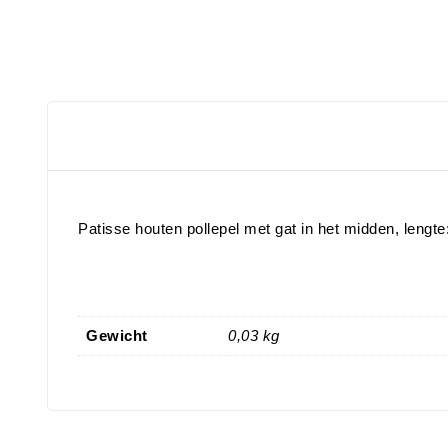
Patisse houten pollepel met gat in het midden, lengt
Gewicht
0,03 kg