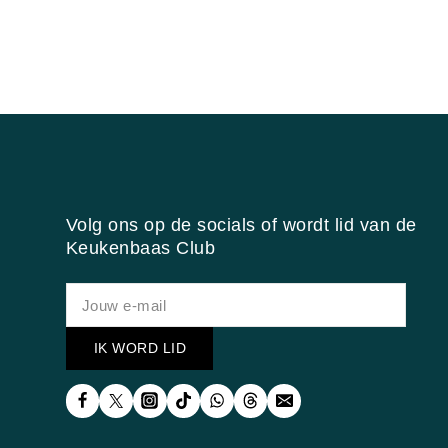
Volg ons op de socials of wordt lid van de
Keukenbaas Club