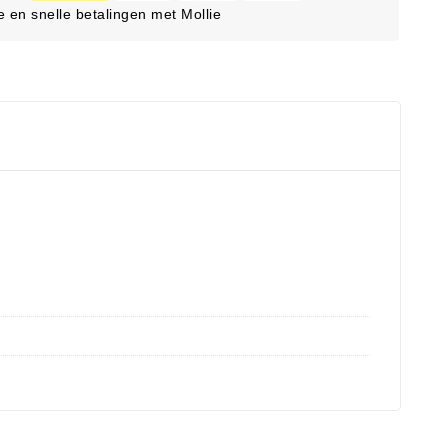
ge en snelle betalingen met Mollie