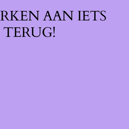
RKEN AAN IETS
 TERUG!