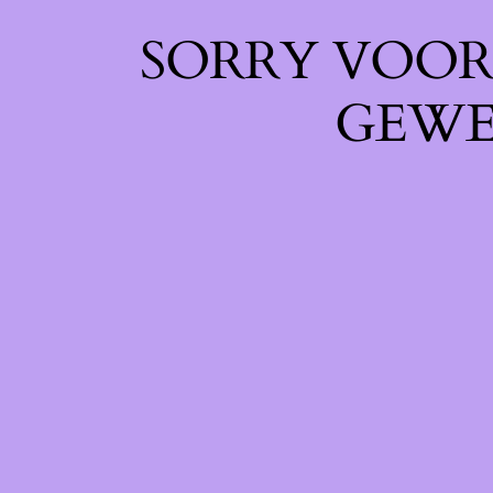
SORRY VOOR 
GEWE