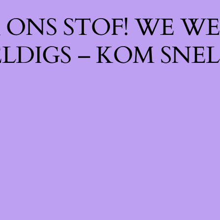
ONS STOF! WE WE
LDIGS – KOM SNEL