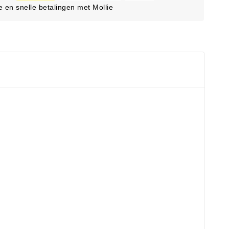
ge en snelle betalingen met Mollie