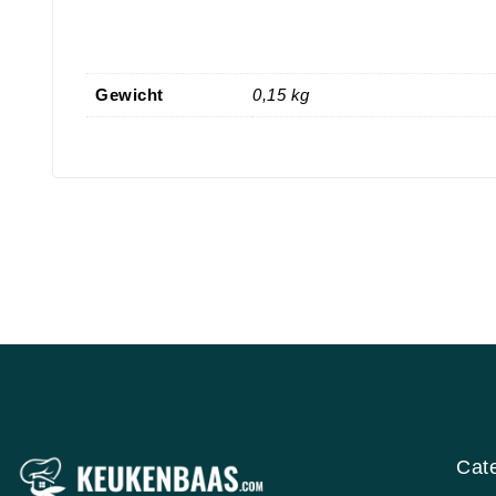
Gewicht
0,15 kg
Cat