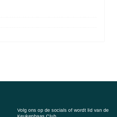
Volg ons op de socials of wordt lid van de
Keukenbaas Club