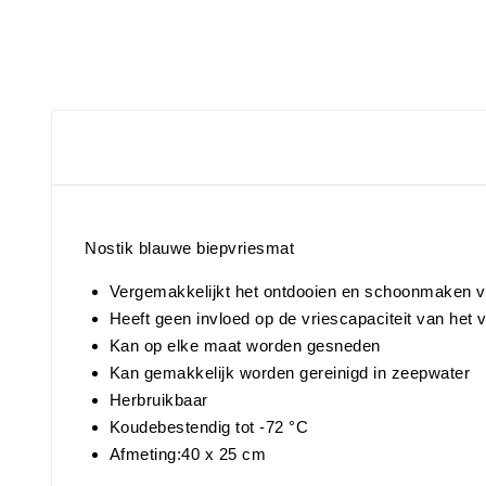
Nostik blauwe biepvriesmat
Vergemakkelijkt het ontdooien en schoonmaken v
Heeft geen invloed op de vriescapaciteit van het 
Kan op elke maat worden gesneden
Kan gemakkelijk worden gereinigd in zeepwater
Herbruikbaar
Koudebestendig tot -72 °C
Afmeting:40 x 25 cm