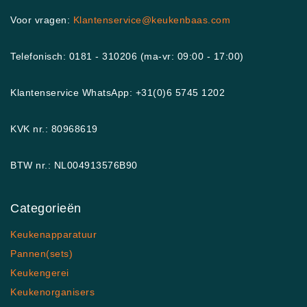
Voor vragen:
Klantenservice@keukenbaas.com
Telefonisch: 0181 - 310206 (ma-vr: 09:00 - 17:00)
Klantenservice WhatsApp: +31(0)6 5745 1202
KVK nr.: 80968619
BTW nr.: NL004913576B90
Categorieën
Keukenapparatuur
Pannen(sets)
Keukengerei
Keukenorganisers