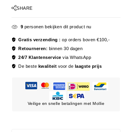
SHARE
9
personen bekijken dit product nu
Gratis verzending :
op orders boven €100,-
Retourneren:
binnen 30 dagen
24/7 Klantenservice
via WhatsApp
De beste
kwaliteit
voor de
laagste prijs
Veilige en snelle betalingen met Mollie