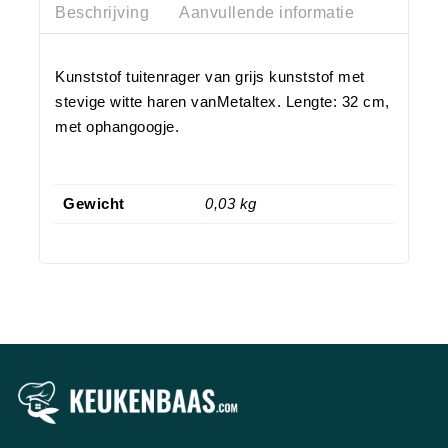
Beschrijving
Aanvullende informatie
Kunststof tuitenrager van grijs kunststof met
stevige witte haren vanMetaltex. Lengte: 32 cm,
met ophangoogje.
Gewicht
0,03 kg