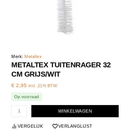
Merk:
Metaltex
METALTEX TUITENRAGER 32
CM GRIJS/WIT
€
2,95
incl. 21% BTW
Op voorraad
WINKELWAGEN
VERGELIJK
VERLANGLIJST