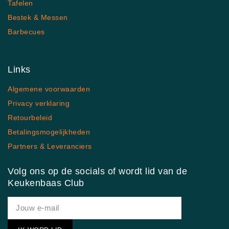
Tafelen
Bestek & Messen
Barbecues
Links
Algemene voorwaarden
Privacy verklaring
Retourbeleid
Betalingsmogelijkheden
Partners & Leveranciers
Volg ons op de socials of wordt lid van de
Keukenbaas Club