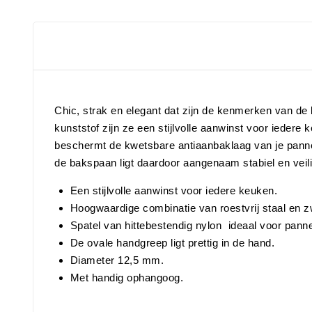
Chic, strak en elegant dat zijn de kenmerken van de 
kunststof zijn ze een stijlvolle aanwinst voor iedere 
beschermt de kwetsbare antiaanbaklaag van je pannen
de bakspaan ligt daardoor aangenaam stabiel en veili
Een stijlvolle aanwinst voor iedere keuken.
Hoogwaardige combinatie van roestvrij staal en z
Spatel van hittebestendig nylon  ideaal voor pan
De ovale handgreep ligt prettig in de hand.
Diameter 12,5 mm.
Met handig ophangoog.