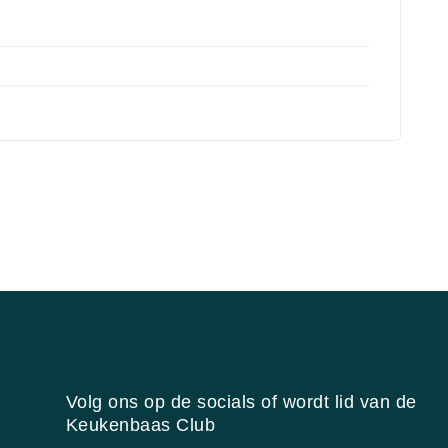
Volg ons op de socials of wordt lid van de
Keukenbaas Club