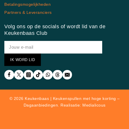
Betalingsmogelijkheden
Partners & Leveranciers
Volg ons op de socials of wordt lid van de
Keukenbaas Club
© 2026 Keukenbaas | Keukenspullen met hoge korting –
Dagaanbiedingen. Realisatie: Medialicous