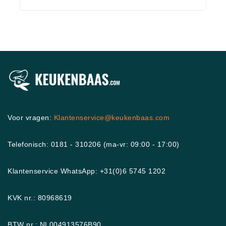
Voor vragen:
Klantenservice@keukenbaas.com
Telefonisch: 0181 - 310206 (ma-vr: 09:00 - 17:00)
Klantenservice WhatsApp: +31(0)6 5745 1202
KVK nr.: 80968619
BTW nr.: NL004913576B90