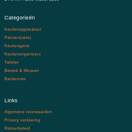
Categorieën
Keukenapparatuur
Pannen(sets)
Keukengerei
Keukenorganisers
Tafelen
Bestek & Messen
Barbecues
Links
Algemene voorwaarden
Privacy verklaring
Retourbeleid