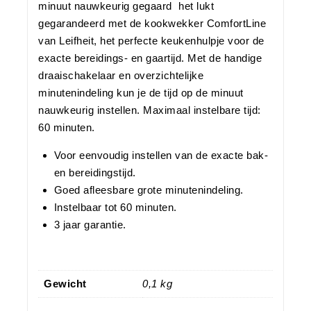
minuut nauwkeurig gegaard  het lukt
gegarandeerd met de kookwekker ComfortLine
van Leifheit, het perfecte keukenhulpje voor de
exacte bereidings- en gaartijd. Met de handige
draaischakelaar en overzichtelijke
minutenindeling kun je de tijd op de minuut
nauwkeurig instellen. Maximaal instelbare tijd:
60 minuten.
Voor eenvoudig instellen van de exacte bak-
en bereidingstijd.
Goed afleesbare grote minutenindeling.
Instelbaar tot 60 minuten.
3 jaar garantie.
Gewicht
0,1 kg