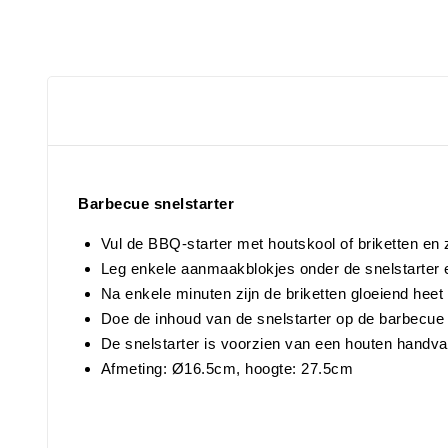
Barbecue snelstarter
Vul de BBQ-starter met houtskool of briketten en
Leg enkele aanmaakblokjes onder de snelstarter 
Na enkele minuten zijn de briketten gloeiend heet
Doe de inhoud van de snelstarter op de barbecue 
De snelstarter is voorzien van een houten handvat
Afmeting: Ø16.5cm, hoogte: 27.5cm