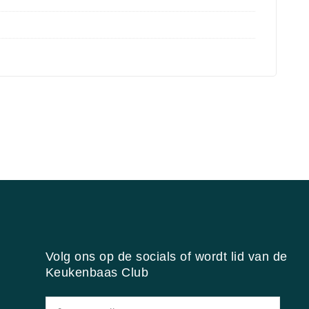
Volg ons op de socials of wordt lid van de
Keukenbaas Club