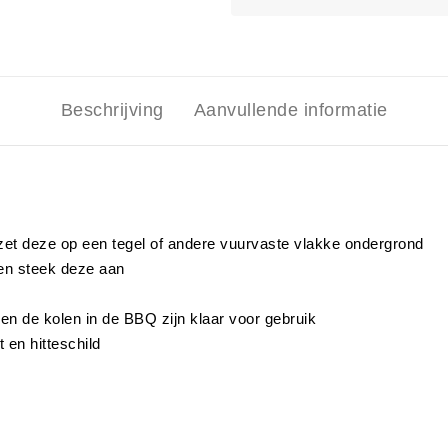
Beschrijving
Aanvullende informatie
 zet deze op een tegel of andere vuurvaste vlakke ondergrond
en steek deze aan
en de kolen in de BBQ zijn klaar voor gebruik
 en hitteschild