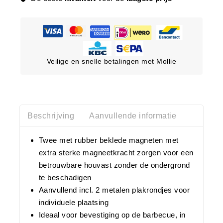
Veilige en snelle betalingen met Mollie
Beschrijving
Aanvullende informatie
Twee met rubber beklede magneten met
extra sterke magneetkracht zorgen voor een
betrouwbare houvast zonder de ondergrond
te beschadigen
Aanvullend incl. 2 metalen plakrondjes voor
individuele plaatsing
Ideaal voor bevestiging op de barbecue, in