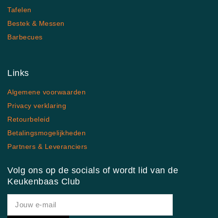
Tafelen
Bestek & Messen
Barbecues
Links
Algemene voorwaarden
Privacy verklaring
Retourbeleid
Betalingsmogelijkheden
Partners & Leveranciers
Volg ons op de socials of wordt lid van de
Keukenbaas Club