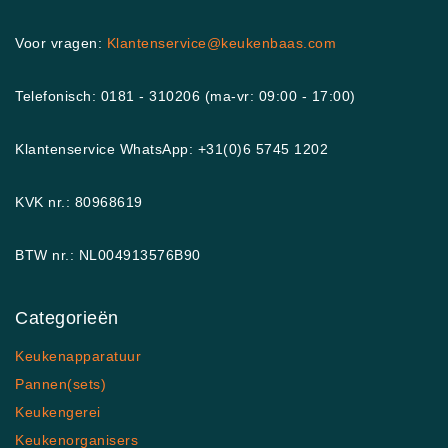
Voor vragen:
Klantenservice@keukenbaas.com
Telefonisch: 0181 - 310206 (ma-vr: 09:00 - 17:00)
Klantenservice WhatsApp: +31(0)6 5745 1202
KVK nr.: 80968619
BTW nr.: NL004913576B90
Categorieën
Keukenapparatuur
Pannen(sets)
Keukengerei
Keukenorganisers