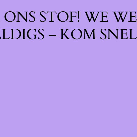
ONS STOF! WE WE
LDIGS – KOM SNEL