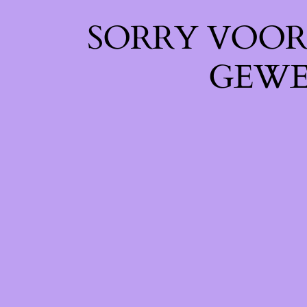
SORRY VOOR 
GEWE