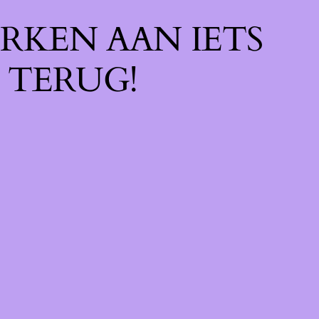
RKEN AAN IETS
 TERUG!