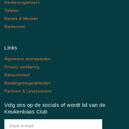
Keukenorganisers
Tafelen
Bestek & Messen
Barbecues
Links
Algemene voorwaarden
Privacy verklaring
Retourbeleid
Betalingsmogelijkheden
Partners & Leveranciers
Volg ons op de socials of wordt lid van de
Keukenbaas Club