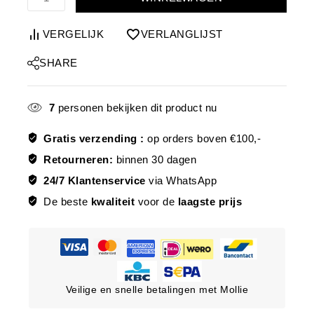
VERGELIJK
VERLANGLIJST
SHARE
7
personen bekijken dit product nu
Gratis verzending :
op orders boven €100,-
Retourneren:
binnen 30 dagen
24/7 Klantenservice
via WhatsApp
De beste
kwaliteit
voor de
laagste prijs
Veilige en snelle betalingen met Mollie