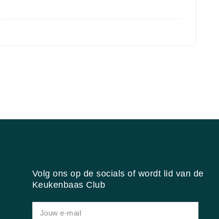
Volg ons op de socials of wordt lid van de
Keukenbaas Club