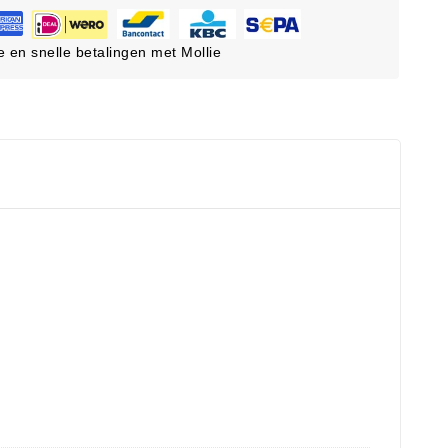
ge en snelle betalingen met Mollie