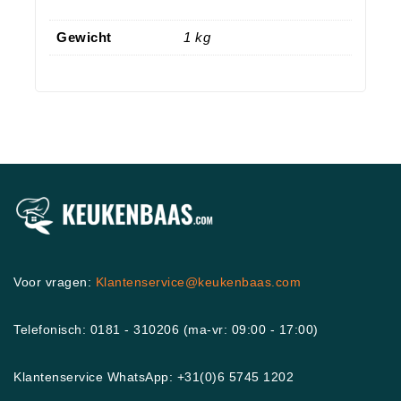
Gewicht
1 kg
Voor vragen:
Klantenservice@keukenbaas.com
Telefonisch: 0181 - 310206 (ma-vr: 09:00 - 17:00)
Klantenservice WhatsApp: +31(0)6 5745 1202