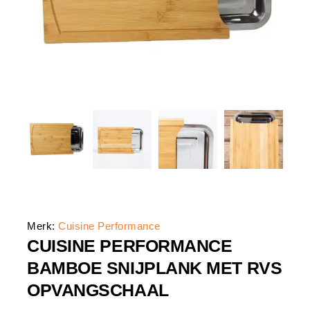
Merk:
Cuisine Performance
CUISINE PERFORMANCE
BAMBOE SNIJPLANK MET RVS
OPVANGSCHAAL