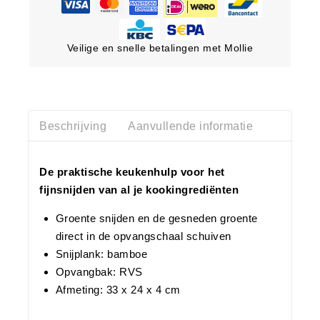
Veilige en snelle betalingen met Mollie
Beschrijving
Aanvullende informatie
De praktische keukenhulp voor het
fijnsnijden van al je kookingrediënten
Groente snijden en de gesneden groente
direct in de opvangschaal schuiven
Snijplank: bamboe
Opvangbak: RVS
Afmeting: 33 x 24 x 4 cm