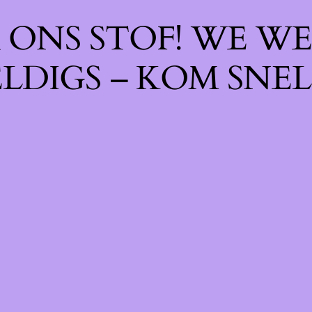
ONS STOF! WE WE
LDIGS – KOM SNEL