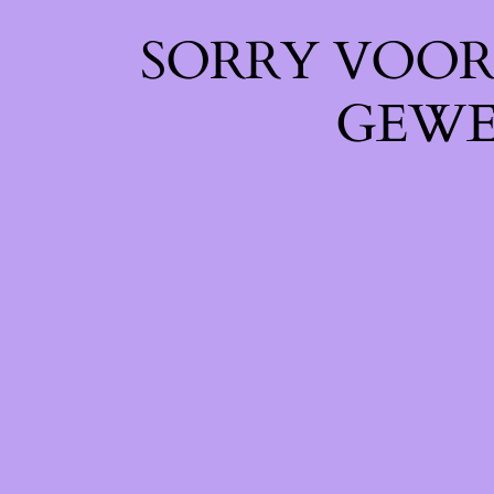
SORRY VOOR 
GEWE