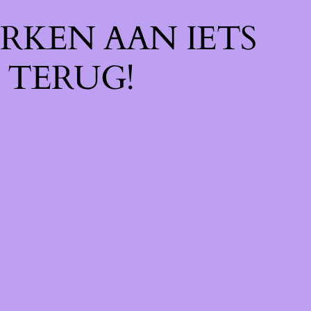
RKEN AAN IETS
 TERUG!