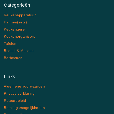
Categorieën
Keukenapparatuur
Pannen(sets)
Keukengerei
Keukenorganisers
Tafelen
Bestek & Messen
Barbecues
Links
Algemene voorwaarden
Privacy verklaring
Retourbeleid
Betalingsmogelijkheden