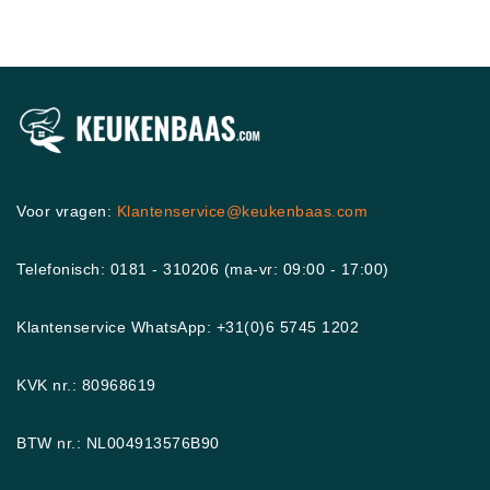
Voor vragen:
Klantenservice@keukenbaas.com
Telefonisch: 0181 - 310206 (ma-vr: 09:00 - 17:00)
Klantenservice WhatsApp: +31(0)6 5745 1202
KVK nr.: 80968619
BTW nr.: NL004913576B90