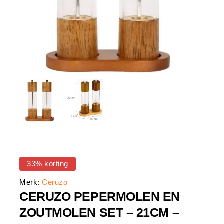
33% korting
Merk:
Ceruzo
CERUZO PEPERMOLEN EN
ZOUTMOLEN SET – 21CM –