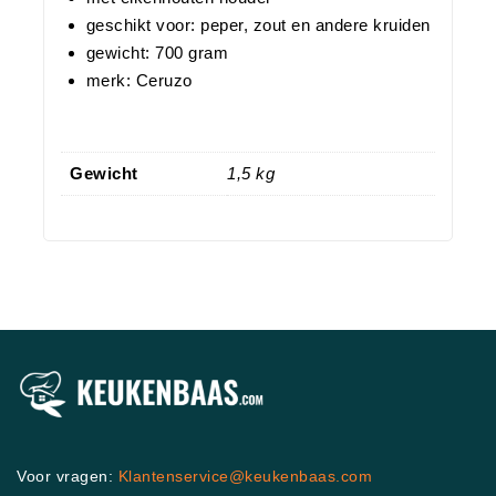
geschikt voor: peper, zout en andere kruiden
gewicht: 700 gram
merk: Ceruzo
Gewicht
1,5 kg
Voor vragen:
Klantenservice@keukenbaas.com