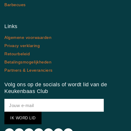
Barbecues
Links
Algemene voorwaarden
Privacy verklaring
Retourbeleid
Betalingsmogelijkheden
Partners & Leveranciers
Volg ons op de socials of wordt lid van de
Keukenbaas Club