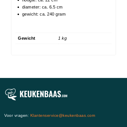
diameter: ca. 6.5 cm
gewicht: ca. 240 gram
Gewicht
1 kg
Voor vragen:
Klantenservice@keukenbaas.com