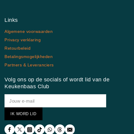
Links
Algemene voorwaarden
Privacy verklaring
Retourbeleid
Betalingsmogelijkheden
Partners & Leveranciers
Volg ons op de socials of wordt lid van de
Keukenbaas Club