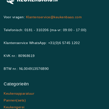
Voor vragen:
Klantenservice@keukenbaas.com
Telefonisch: 0181 - 310206 (ma-vr: 09:00 - 17:00)
Klantenservice WhatsApp: +31(0)6 5745 1202
KVK nr.: 80968619
BTW nr.: NL004913576B90
Categorieën
Keukenapparatuur
Pannen(sets)
Keukengerei