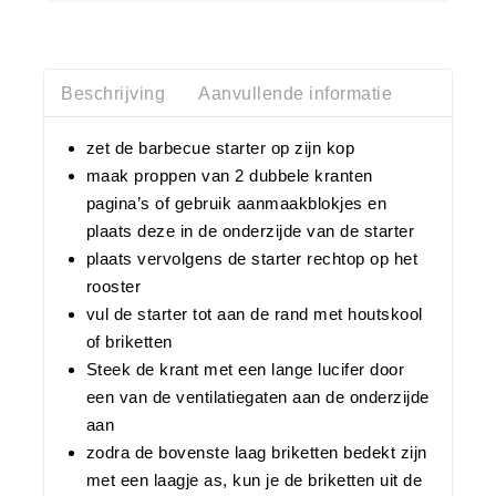
Beschrijving
Aanvullende informatie
zet de barbecue starter op zijn kop
maak proppen van 2 dubbele kranten
pagina’s of gebruik aanmaakblokjes en
plaats deze in de onderzijde van de starter
plaats vervolgens de starter rechtop op het
rooster
vul de starter tot aan de rand met houtskool
of briketten
Steek de krant met een lange lucifer door
een van de ventilatiegaten aan de onderzijde
aan
zodra de bovenste laag briketten bedekt zijn
met een laagje as, kun je de briketten uit de