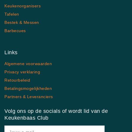
Keukenorganisers
Tafelen
Bestek & Messen
Barbecues
Links
Algemene voorwaarden
Privacy verklaring
Retourbeleid
Betalingsmogelijkheden
Partners & Leveranciers
Volg ons op de socials of wordt lid van de
Keukenbaas Club