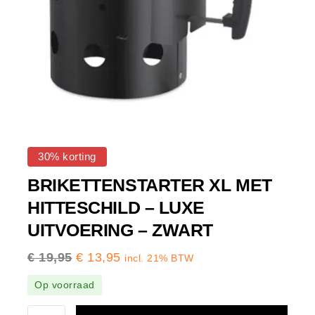
30% korting
BRIKETTENSTARTER XL MET
HITTESCHILD – LUXE
UITVOERING – ZWART
€
19,95
€
13,95
incl. 21% BTW
Op voorraad