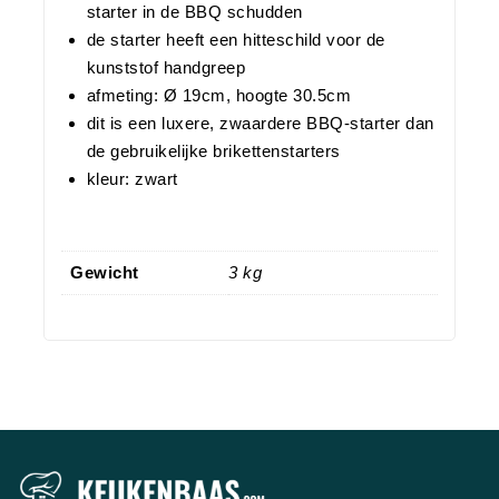
starter in de BBQ schudden
de starter heeft een hitteschild voor de
kunststof handgreep
afmeting: Ø 19cm, hoogte 30.5cm
dit is een luxere, zwaardere BBQ-starter dan
de gebruikelijke brikettenstarters
kleur: zwart
Gewicht
3 kg