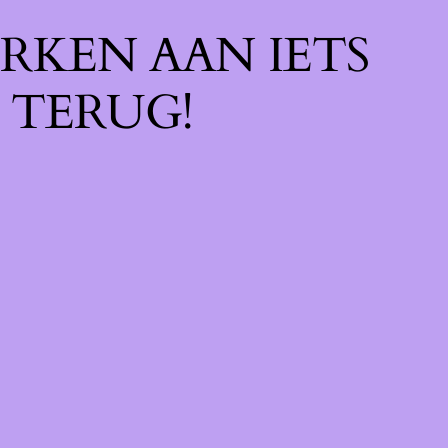
RKEN AAN IETS
 TERUG!