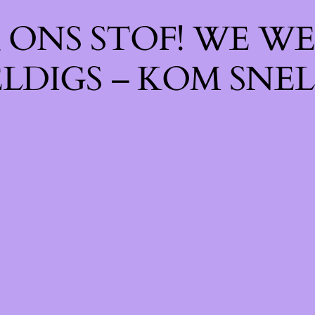
ONS STOF! WE WE
LDIGS – KOM SNEL