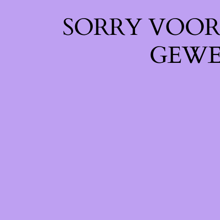
SORRY VOOR 
GEWE