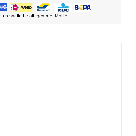
ge en snelle betalingen met Mollie