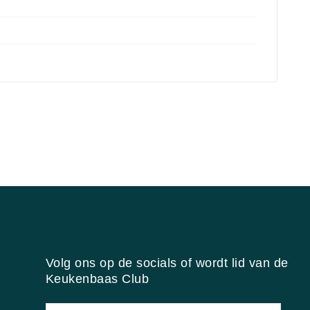
Volg ons op de socials of wordt lid van de
Keukenbaas Club