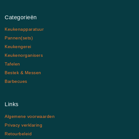
Categorieën
Keukenapparatuur
Pannen(sets)
Keukengerei
Keukenorganisers
Tafelen
Bestek & Messen
Barbecues
Links
Algemene voorwaarden
Privacy verklaring
Retourbeleid