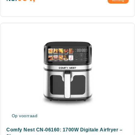
korting
Op voorraad
Comfy Nest CN-06160: 1700W Digitale Airfryer –