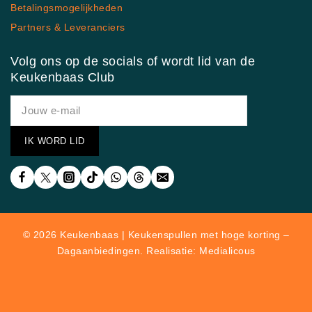
Betalingsmogelijkheden
Partners & Leveranciers
Volg ons op de socials of wordt lid van de
Keukenbaas Club
© 2026 Keukenbaas | Keukenspullen met hoge korting –
Dagaanbiedingen. Realisatie: Medialicous