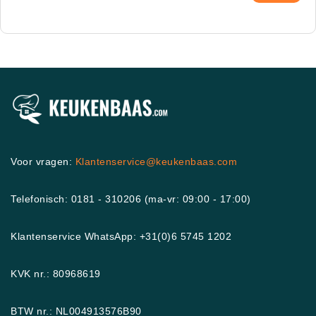
Voor vragen:
Klantenservice@keukenbaas.com
Telefonisch: 0181 - 310206 (ma-vr: 09:00 - 17:00)
Klantenservice WhatsApp: +31(0)6 5745 1202
KVK nr.: 80968619
BTW nr.: NL004913576B90