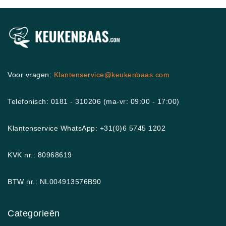
Voor vragen:
Klantenservice@keukenbaas.com
Telefonisch: 0181 - 310206 (ma-vr: 09:00 - 17:00)
Klantenservice WhatsApp: +31(0)6 5745 1202
KVK nr.: 80968619
BTW nr.: NL004913576B90
Categorieën