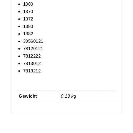
1080
1370
1372
1380
1382
39560121
78120121
7812222
7813012
7813212
Gewicht
0,13 kg