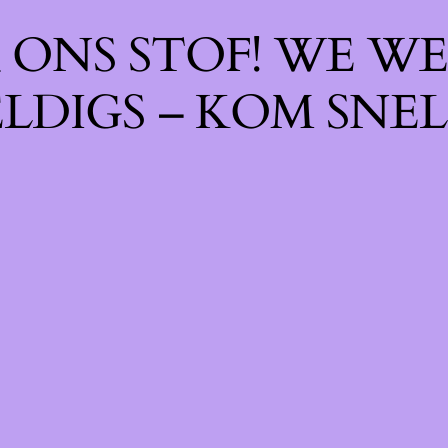
ONS STOF! WE WE
LDIGS – KOM SNEL