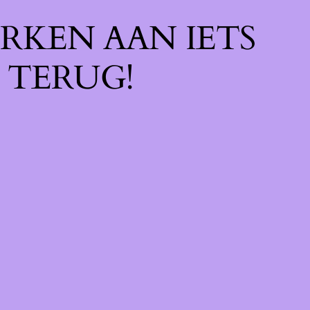
RKEN AAN IETS
 TERUG!