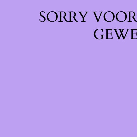
SORRY VOOR 
GEWE