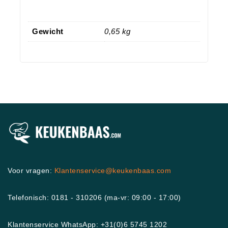
Gewicht
0,65 kg
Voor vragen:
Klantenservice@keukenbaas.com
Telefonisch: 0181 - 310206 (ma-vr: 09:00 - 17:00)
Klantenservice WhatsApp: +31(0)6 5745 1202