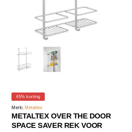
45% korting
Merk:
Metaltex
METALTEX OVER THE DOOR
SPACE SAVER REK VOOR