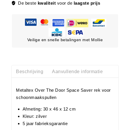
De beste
kwaliteit
voor de
laagste prijs
Veilige en snelle betalingen met Mollie
Beschrijving
Aanvullende informatie
Metaltex Over The Door Space Saver rek voor
schoonmaakspullen
Afmeting: 30 x 46 x 12 cm
Kleur: zilver
5 jaar fabrieksgarantie