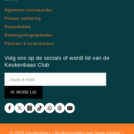
Algemene voorwaarden
Privacy verklaring
Retourbeleid
Betalingsmogelijkheden
Partners & Leveranciers
Volg ons op de socials of wordt lid van de
Keukenbaas Club
© 2026 Keukenbaas | Keukenspullen met hoge korting –