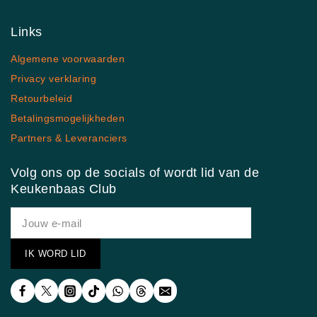
Links
Algemene voorwaarden
Privacy verklaring
Retourbeleid
Betalingsmogelijkheden
Partners & Leveranciers
Volg ons op de socials of wordt lid van de
Keukenbaas Club