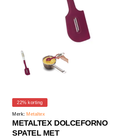
22% korting
Merk:
Metaltex
METALTEX DOLCEFORNO
SPATEL MET