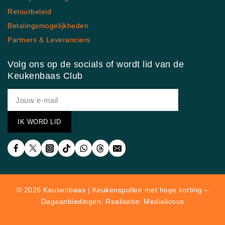
Retourbeleid
Betalingsmogelijkheden
Partners & Leveranciers
Volg ons op de socials of wordt lid van de
Keukenbaas Club
© 2026 Keukenbaas | Keukenspullen met hoge korting –
Dagaanbiedingen. Realisatie: Medialicous