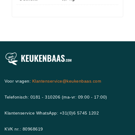
Voor vragen:
Klantenservice@keukenbaas.com
Telefonisch: 0181 - 310206 (ma-vr: 09:00 - 17:00)
Klantenservice WhatsApp: +31(0)6 5745 1202
KVK nr.: 80968619