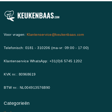
Voor vragen:
Klantenservice@keukenbaas.com
Telefonisch: 0181 - 310206 (ma-vr: 09:00 - 17:00)
Klantenservice WhatsApp: +31(0)6 5745 1202
KVK nr.: 80968619
BTW nr.: NL004913576B90
Categorieën