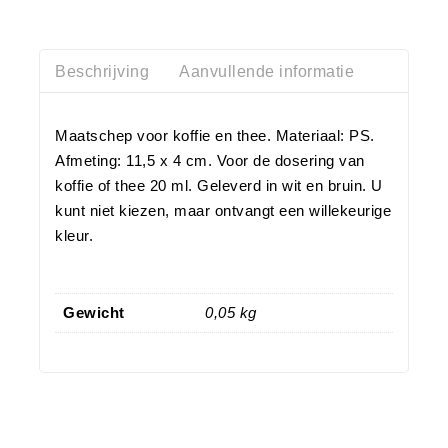
Beschrijving
Aanvullende informatie
Maatschep voor koffie en thee. Materiaal: PS.
Afmeting: 11,5 x 4 cm. Voor de dosering van
koffie of thee 20 ml. Geleverd in wit en bruin. U
kunt niet kiezen, maar ontvangt een willekeurige
kleur.
Gewicht
0,05 kg