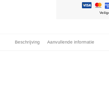
Veili
Beschrijving
Aanvullende informatie