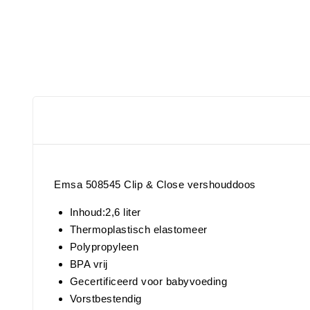
Emsa 508545 Clip & Close vershouddoos
Inhoud:2,6 liter
Thermoplastisch elastomeer
Polypropyleen
BPA vrij
Gecertificeerd voor babyvoeding
Vorstbestendig