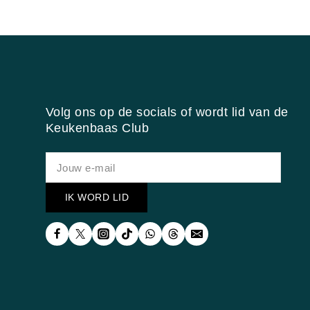
Volg ons op de socials of wordt lid van de
Keukenbaas Club