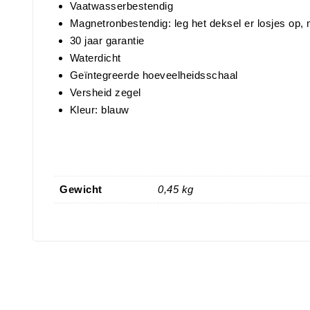
Vaatwasserbestendig
Magnetronbestendig: leg het deksel er losjes op, 
30 jaar garantie
Waterdicht
Geïntegreerde hoeveelheidsschaal
Versheid zegel
Kleur: blauw
Gewicht
0,45 kg