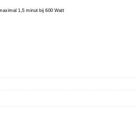
maximal 1,5 minut bij 600 Watt