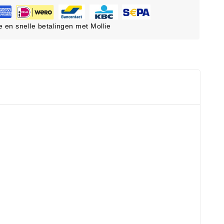
ge en snelle betalingen met Mollie