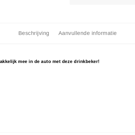
Beschrijving
Aanvullende informatie
akkelijk mee in de auto met deze drinkbeker!