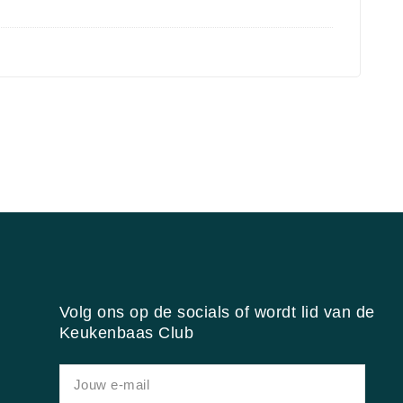
Volg ons op de socials of wordt lid van de
Keukenbaas Club