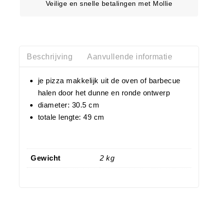
Veilige en snelle betalingen met Mollie
Beschrijving
Aanvullende informatie
je pizza makkelijk uit de oven of barbecue
halen door het dunne en ronde ontwerp
diameter: 30.5 cm
totale lengte: 49 cm
Gewicht
2 kg