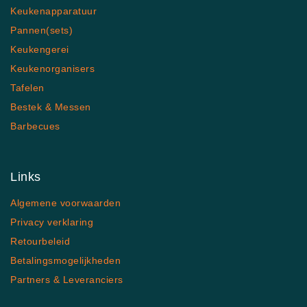
Keukenapparatuur
Pannen(sets)
Keukengerei
Keukenorganisers
Tafelen
Bestek & Messen
Barbecues
Links
Algemene voorwaarden
Privacy verklaring
Retourbeleid
Betalingsmogelijkheden
Partners & Leveranciers