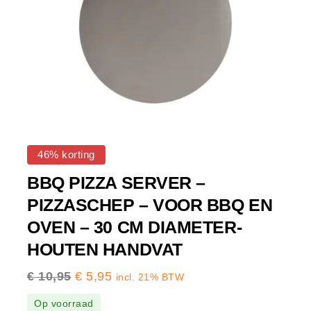
46% korting
BBQ PIZZA SERVER –
PIZZASCHEP – VOOR BBQ EN
OVEN – 30 CM DIAMETER-
HOUTEN HANDVAT
€
10,95
€
5,95
incl. 21% BTW
Op voorraad