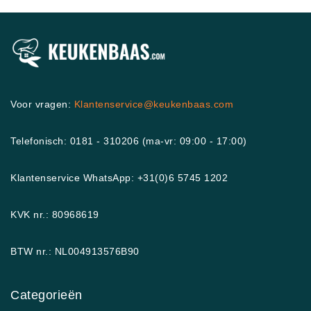
Voor vragen:
Klantenservice@keukenbaas.com
Telefonisch: 0181 - 310206 (ma-vr: 09:00 - 17:00)
Klantenservice WhatsApp: +31(0)6 5745 1202
KVK nr.: 80968619
BTW nr.: NL004913576B90
Categorieën