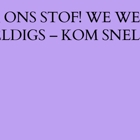
ONS STOF! WE WE
LDIGS – KOM SNEL