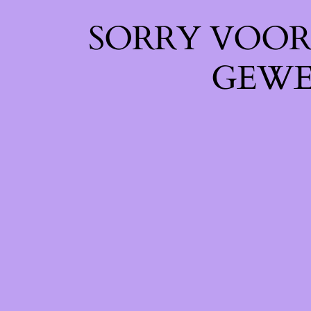
SORRY VOOR 
GEWE