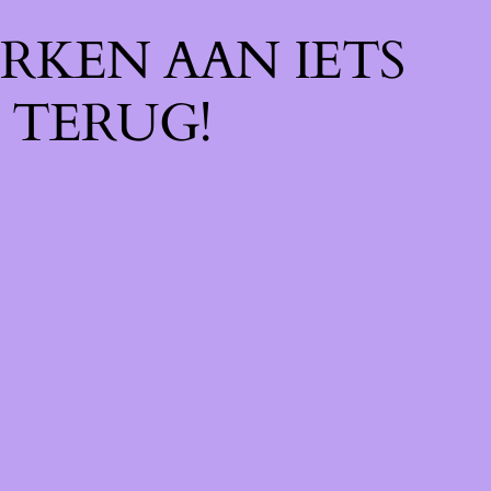
RKEN AAN IETS
 TERUG!